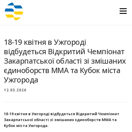
Перейти
до
Меню
вмісту
18-19 квітня в Ужгороді
відбудеться Відкритий Чемпіонат
Закарпатської області зі змішаних
єдиноборств ММА та Кубок міста
Ужгорода
12.03.2026
18-19 квітня в Ужгороді відбудеться Відкритий Чемпіонат
Закарпатської області зі змішаних єдиноборств ММА та
Кубок міста Ужгорода.