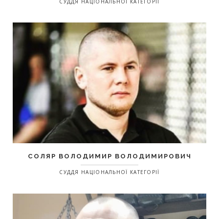
СУДДЯ НАЦІОНАЛЬНОЇ КАТЕГОРІЇ
СОЛЯР ВОЛОДИМИР ВОЛОДИМИРОВИЧ
СУДДЯ НАЦІОНАЛЬНОЇ КАТЕГОРІЇ