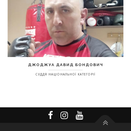
ДЖОДЖУА ДАВИД БОНДОВИЧ
СУДДЯ НАЦІОНАЛЬНОЇ КАТЕГОРІЇ