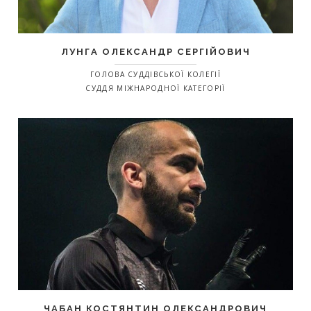
ЛУНГА ОЛЕКСАНДР СЕРГІЙОВИЧ
ГОЛОВА СУДДІВСЬКОЇ КОЛЕГІЇ
СУДДЯ МІЖНАРОДНОЇ КАТЕГОРІЇ
ЧАБАН КОСТЯНТИН ОЛЕКСАНДРОВИЧ