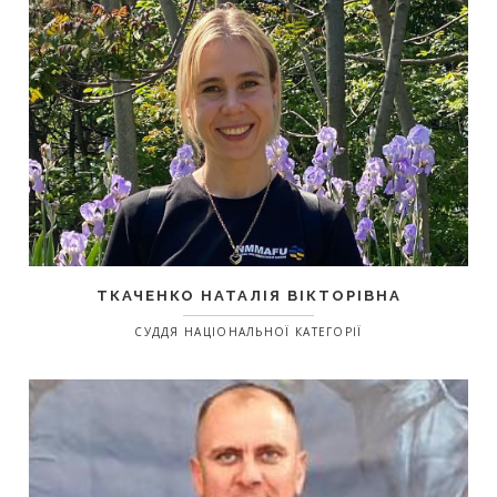
ТКАЧЕНКО НАТАЛІЯ ВІКТОРІВНА
СУДДЯ НАЦІОНАЛЬНОЇ КАТЕГОРІЇ