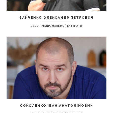
ЗАЙЧЕНКО ОЛЕКСАНДР ПЕТРОВИЧ
СУДДЯ НАЦІОНАЛЬНОЇ КАТЕГОРІЇ
СОКОЛЕНКО ІВАН АНАТОЛІЙОВИЧ