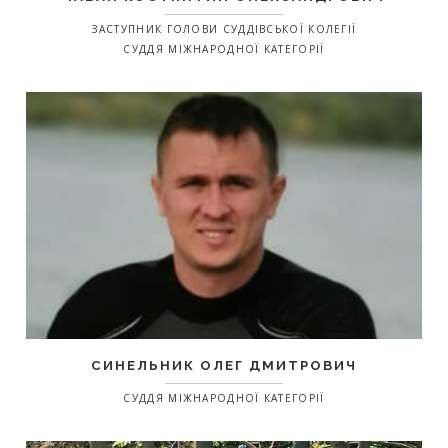
ЗАСТУПНИК ГОЛОВИ СУДДІВСЬКОЇ КОЛЕГІЇ
СУДДЯ МІЖНАРОДНОЇ КАТЕГОРІЇ
СИНЕЛЬНИК ОЛЕГ ДМИТРОВИЧ
СУДДЯ МІЖНАРОДНОЇ КАТЕГОРІЇ