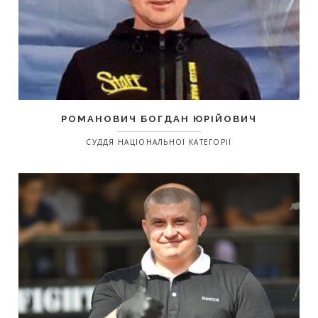
РОМАНОВИЧ БОГДАН ЮРІЙОВИЧ
СУДДЯ НАЦІОНАЛЬНОЇ КАТЕГОРІЇ