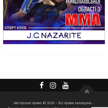
Авторське право © 2026
–
Всі права захищено. -