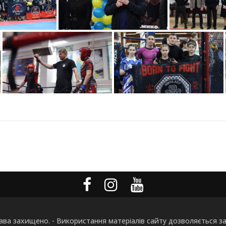
рава захищено. - Використання матеріалів сайту дозволяється з