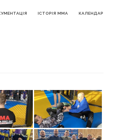
УМЕНТАЦІЯ
ІСТОРІЯ MMA
КАЛЕНДАР