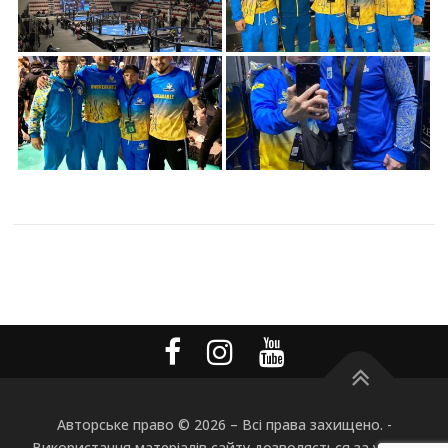
Авторське право © 2026
–
Всі права захищено. -
Використання матеріалів сайту дозволяється за умови