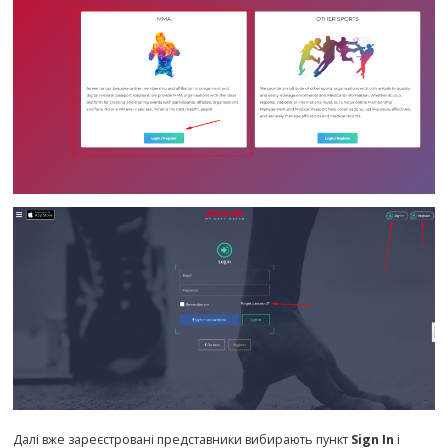
Далі вже зареєстровані представники вибирають пункт
Sign In
і