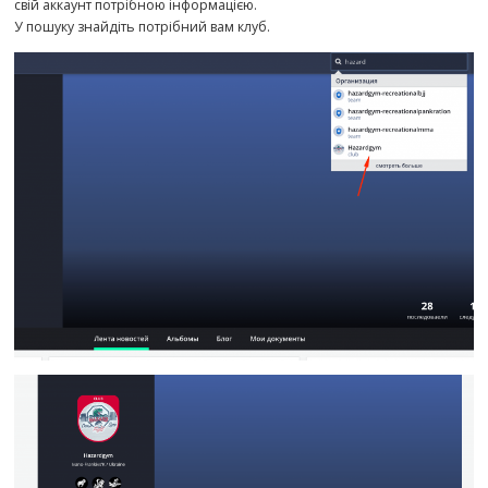
свій аккаунт потрібною інформацією.
У пошуку знайдіть потрібний вам клуб.