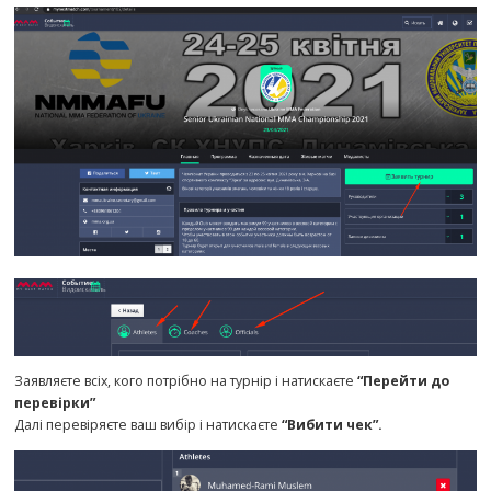
Заявляєте всіх, кого потрібно на турнір і натискаєте
“Перейти до
перевірки”
Далі перевіряєте ваш вибір і натискаєте
“Вибити чек”.