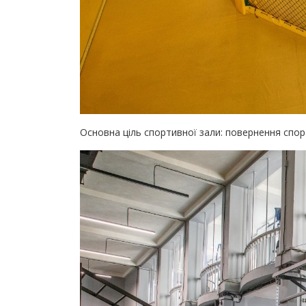
Основна ціль спортивної зали: повернення спор