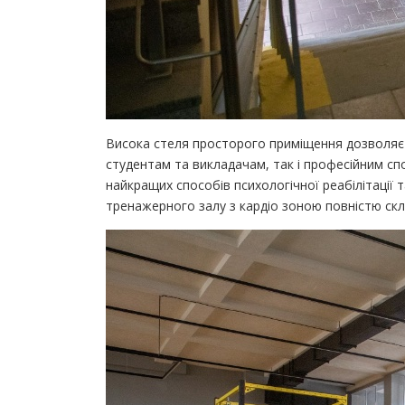
Висока стеля просторого приміщення дозволяє 
студентам та викладачам, так і професійним сп
найкращих способів психологічної реабілітації т
тренажерного залу з кардіо зоною повністю скл