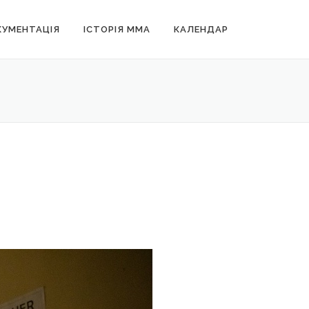
УМЕНТАЦІЯ
ІСТОРІЯ MMA
КАЛЕНДАР