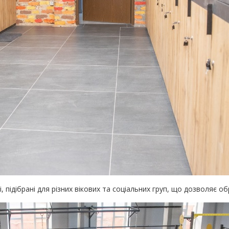
, підібрані для різних вікових та соціальних груп, що дозволяє