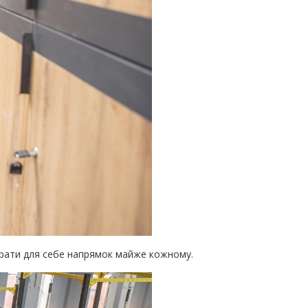
 обрати для себе напрямок майже кожному.