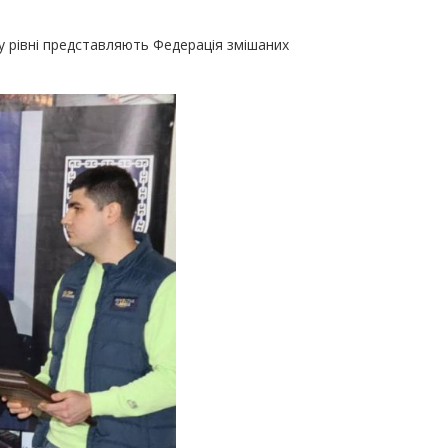
у рівні представляють Федерація змішаних