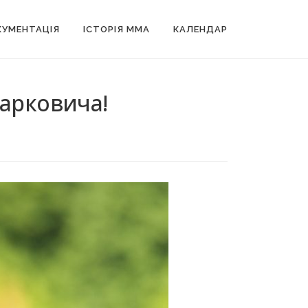
УМЕНТАЦІЯ
ІСТОРІЯ MMA
КАЛЕНДАР
Марковича!