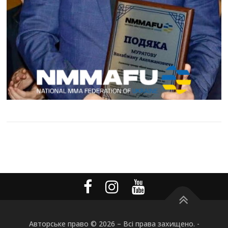
Авторське право © 2026
–
Всі права захищено. -