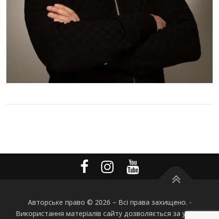
Авторське право © 2026
–
Всі права захищено. -
Використання матеріалів сайту дозволяється за умови