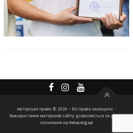
Авторське право © 2026
–
Всі права захищено. -
Використання матеріалів сайту дозволяється за умови
посилання на
mma.org.ua