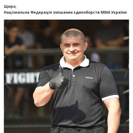
Щиро,
Національна Федерація змішаних єдиноборств ММА України