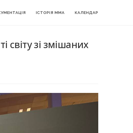
УМЕНТАЦІЯ
ІСТОРІЯ MMA
КАЛЕНДАР
і світу зі змішаних