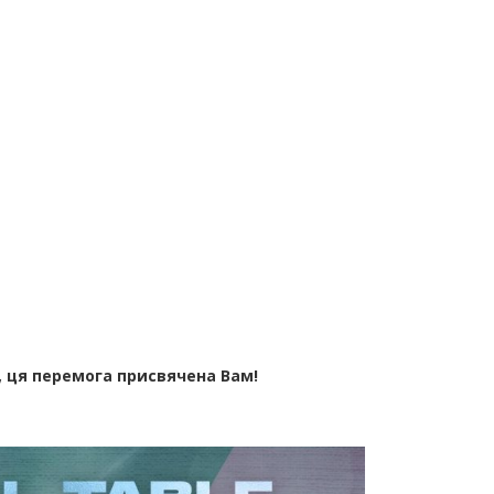
, ця перемога присвячена Вам!