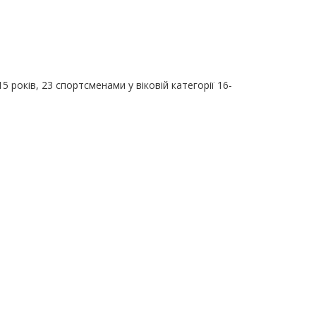
5 років, 23 спортсменами у віковій категорії 16-