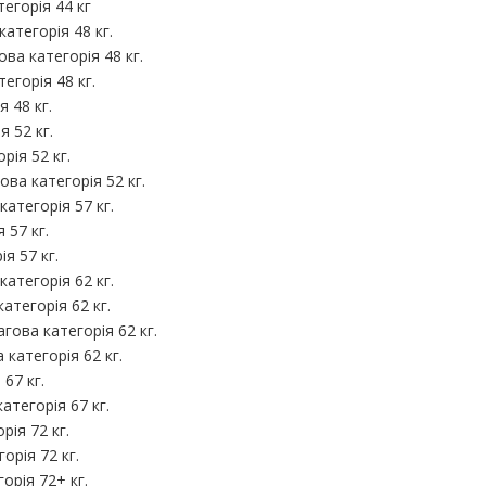
егорія 44 кг
категорія 48 кг.
ва категорія 48 кг.
егорія 48 кг.
 48 кг.
я 52 кг.
рія 52 кг.
ова категорія 52 кг.
категорія 57 кг.
 57 кг.
я 57 кг.
категорія 62 кг.
категорія 62 кг.
гова категорія 62 кг.
 категорія 62 кг.
67 кг.
атегорія 67 кг.
рія 72 кг.
орія 72 кг.
орія 72+ кг.