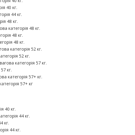
горія 40 кг.
ія 40 кг.
орія 44 кг.
ія 48 кг.
ва категорія 48 кг.
орія 48 кг.
горія 48 кг.
ова категорія 52 кг.
атегорія 52 кг.
агова категорія 57 кг.
57 кг.
ва категорія 57+ кг.
категорія 57+ кг
я 40 кг.
атегорія 44 кг.
4 кг.
рія 44 кг.