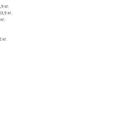
9 кг.
3,9 кг.
кг.
 кг.