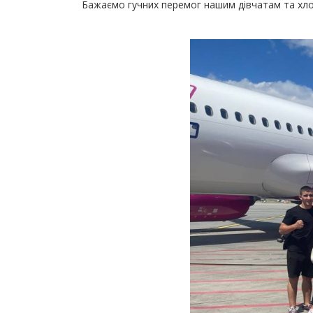
Бажаємо гучних перемог нашим дівчатам та хлоп