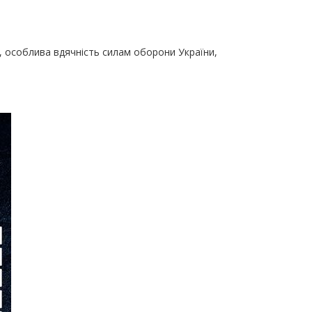
, особлива вдячність силам оборони України,