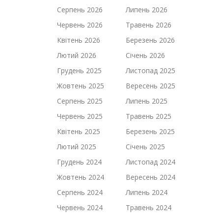
Серпень 2026
Липень 2026
Червень 2026
Травень 2026
Квітень 2026
Березень 2026
Лютий 2026
Січень 2026
Грудень 2025
Листопад 2025
Жовтень 2025
Вересень 2025
Серпень 2025
Липень 2025
Червень 2025
Травень 2025
Квітень 2025
Березень 2025
Лютий 2025
Січень 2025
Грудень 2024
Листопад 2024
Жовтень 2024
Вересень 2024
Серпень 2024
Липень 2024
Червень 2024
Травень 2024