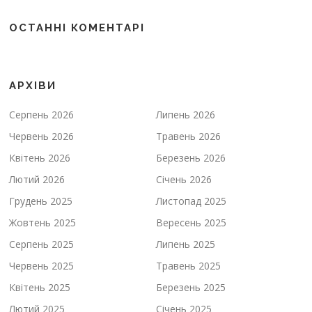
ОСТАННІ КОМЕНТАРІ
АРХІВИ
Серпень 2026
Липень 2026
Червень 2026
Травень 2026
Квітень 2026
Березень 2026
Лютий 2026
Січень 2026
Грудень 2025
Листопад 2025
Жовтень 2025
Вересень 2025
Серпень 2025
Липень 2025
Червень 2025
Травень 2025
Квітень 2025
Березень 2025
Лютий 2025
Січень 2025