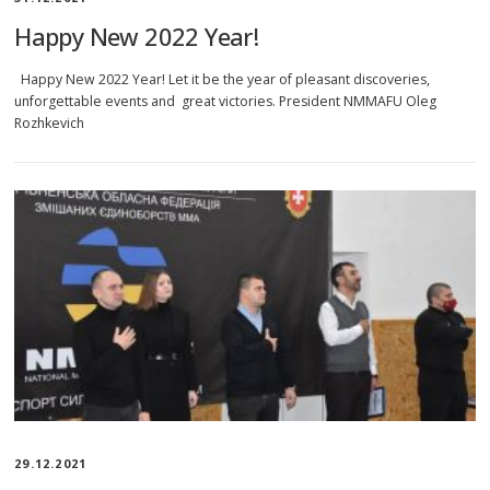
Happy New 2022 Year!
Happy New 2022 Year! Let it be the year of pleasant discoveries,
unforgettable events and great victories. President NMMAFU Oleg
Rozhkevich
29.12.2021