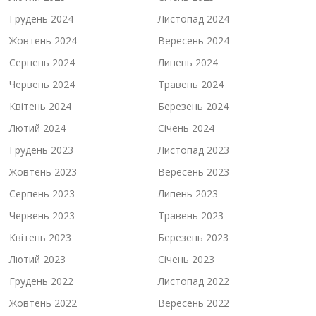
Грудень 2024
Листопад 2024
Жовтень 2024
Вересень 2024
Серпень 2024
Липень 2024
Червень 2024
Травень 2024
Квітень 2024
Березень 2024
Лютий 2024
Січень 2024
Грудень 2023
Листопад 2023
Жовтень 2023
Вересень 2023
Серпень 2023
Липень 2023
Червень 2023
Травень 2023
Квітень 2023
Березень 2023
Лютий 2023
Січень 2023
Грудень 2022
Листопад 2022
Жовтень 2022
Вересень 2022