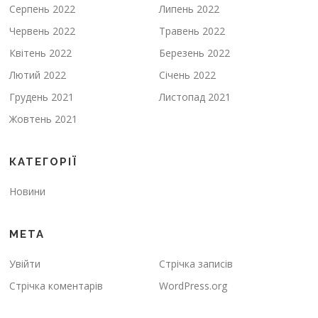
Серпень 2022
Липень 2022
Червень 2022
Травень 2022
Квітень 2022
Березень 2022
Лютий 2022
Січень 2022
Грудень 2021
Листопад 2021
Жовтень 2021
КАТЕГОРІЇ
Новини
МЕТА
Увійти
Стрічка записів
Стрічка коментарів
WordPress.org